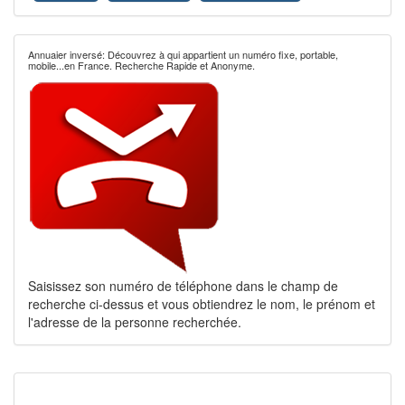
Annuaier inversé: Découvrez à qui appartient un numéro fixe, portable,
mobile...en France. Recherche Rapide et Anonyme.
Saisissez son numéro de téléphone dans le champ de
recherche ci-dessus et vous obtiendrez le nom, le prénom et
l'adresse de la personne recherchée.