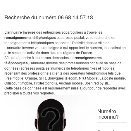
Recherche du numéro 06 68 14 57 13
L'annuaire inversé
des entreprises et particuliers a trouvé les
renseignements téléphoniques
et adresse postal, votre recherche de
renseignements téléphoniques concernait l'activité dans la ville de .
L'annuaire inversé vous renseigne à qui appartient le numéro, la localisation
et le secteur d'activités dans d'autres régions de France.
Afin de répondre à toutes vos demandes de
renseignements
téléphoniques
, l'annuaire inverse des professionnels consulte sa base de
données (adresses postales, numéros de téléphones fixes et mobiles)
recensant des professionnels clients des opérateur téléphonique tels que
Free mobile, Orange, SFR, Bouygues télécom, NRJ Mobile, La poste mobile,
Cdiscount mobile, Prixtel Coriolis, Auchan mobile, Sosh red by sfr...
Cette base de données est régulièrement mise à jour pour de répondre avec
précision à toutes vos requêtes.
Numéro
inconnu?