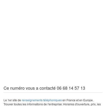
Ce numéro vous a contacté 06 68 14 57 13
Le 1er site de
renseignements téléphoniques
en France et en Europe.
Trouver toutes les informations de l'entreprise: Horaires d'ouverture, prix, les