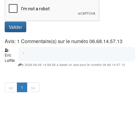
Valider
Avis: 1 Commentaire(s) sur le numéro 06.68.14.57.13
-
Eric
Laffite
le 2026-06-09 14:58:58 a laissé un avis pour le numéro 06 68 14 57 13
<<
1
>>