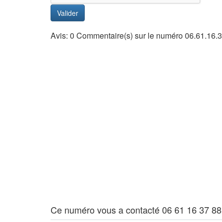
Valider
Avis: 0 Commentaire(s) sur le numéro 06.61.16.
Ce numéro vous a contacté 06 61 16 37 88