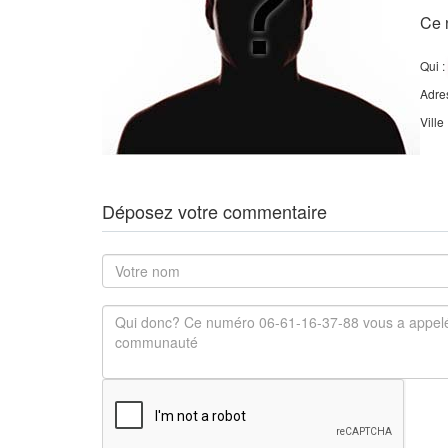
Ce 
Qui :
Adre
Ville
Déposez votre commentaire