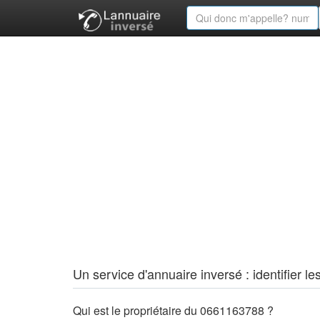
Un service d'annuaire inversé : identifier
Qui est le propriétaire du 0661163788 ?