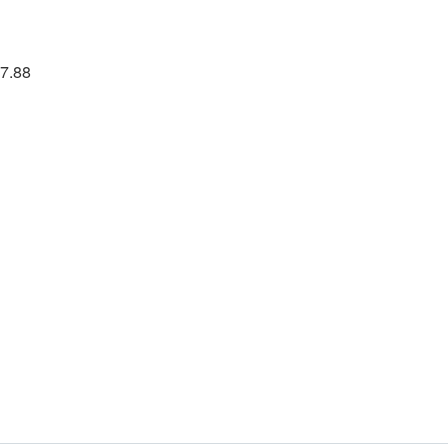
37.88