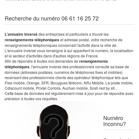
Recherche du numéro 06 61 16 25 72
L'annuaire inversé
des entreprises et particuliers a trouvé les
renseignements téléphoniques
et adresse postal, votre recherche de
renseignements téléphoniques concernait l'activité dans la ville de .
L'annuaire inversé vous renseigne à qui appartient le numéro, la localisation
et le secteur d'activités dans d'autres régions de France.
Afin de répondre à toutes vos demandes de
renseignements
téléphoniques
, l'annuaire inverse des professionnels consulte sa base de
données (adresses postales, numéros de téléphones fixes et mobiles)
recensant des professionnels clients des opérateur téléphonique tels que
Free mobile, Orange, SFR, Bouygues télécom, NRJ Mobile, La poste mobile,
Cdiscount mobile, Prixtel Coriolis, Auchan mobile, Sosh red by sfr...
Cette base de données est régulièrement mise à jour pour de répondre avec
précision à toutes vos requêtes.
Numéro
inconnu?