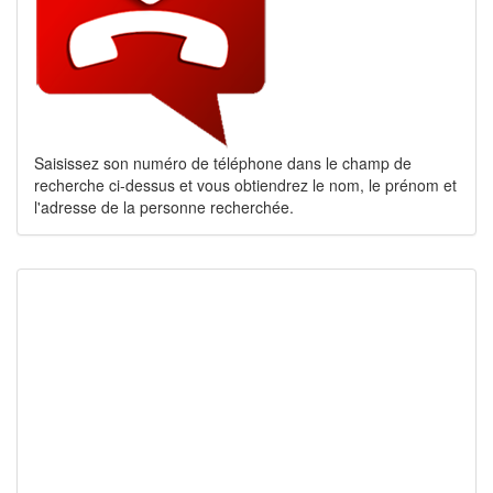
Saisissez son numéro de téléphone dans le champ de
recherche ci-dessus et vous obtiendrez le nom, le prénom et
l'adresse de la personne recherchée.