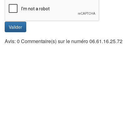
Valider
Avis: 0 Commentaire(s) sur le numéro 06.61.16.25.72