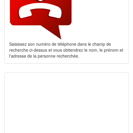
Saisissez son numéro de téléphone dans le champ de
recherche ci-dessus et vous obtiendrez le nom, le prénom et
l'adresse de la personne recherchée.