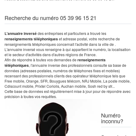
Recherche du numéro 05 39 96 15 21
L'annuaire inversé
des entreprises et particuliers a trouvé les
renseignements téléphoniques
et adresse postal, votre recherche de
renseignements téléphoniques concernait l'activité dans la ville de .
L'annuaire inversé vous renseigne à qui appartient le numéro, la localisation
et le secteur d'activités dans d'autres régions de France.
Afin de répondre à toutes vos demandes de
renseignements
téléphoniques
, l'annuaire inverse des professionnels consulte sa base de
données (adresses postales, numéros de téléphones fixes et mobiles)
recensant des professionnels clients des opérateur téléphonique tels que
Free mobile, Orange, SFR, Bouygues télécom, NRJ Mobile, La poste mobile,
Cdiscount mobile, Prixtel Coriolis, Auchan mobile, Sosh red by sfr...
Cette base de données est régulièrement mise à jour pour de répondre avec
précision à toutes vos requêtes.
Numéro
inconnu?