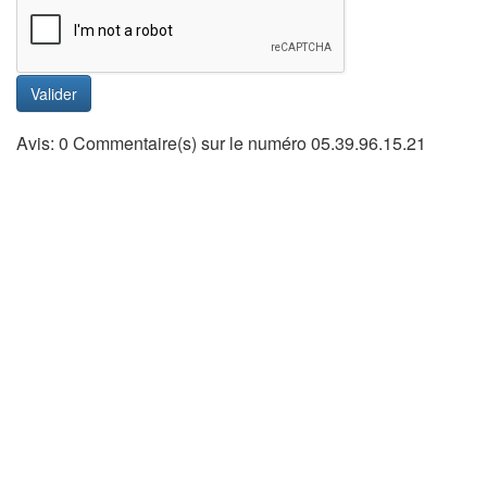
Valider
Avis: 0 Commentaire(s) sur le numéro 05.39.96.15.21