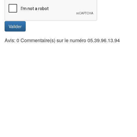
Valider
Avis: 0 Commentaire(s) sur le numéro 05.39.96.13.94