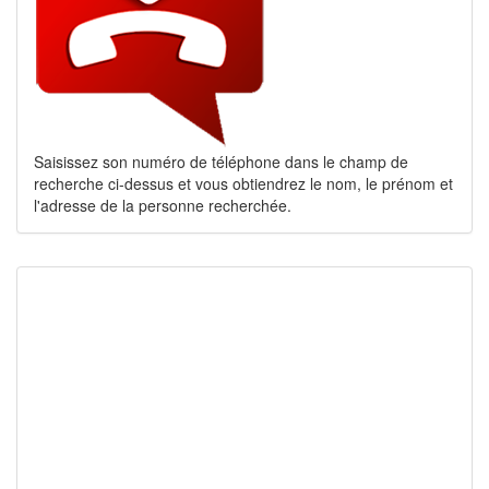
Saisissez son numéro de téléphone dans le champ de
recherche ci-dessus et vous obtiendrez le nom, le prénom et
l'adresse de la personne recherchée.