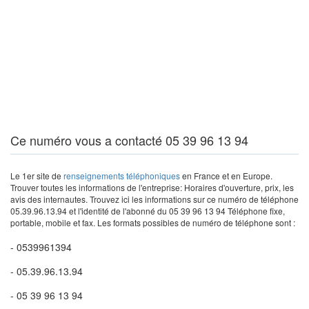
Ce numéro vous a contacté 05 39 96 13 94
Le 1er site de
renseignements téléphoniques
en France et en Europe.
Trouver toutes les informations de l'entreprise: Horaires d'ouverture, prix, les
avis des internautes. Trouvez ici les informations sur ce numéro de téléphone
05.39.96.13.94 et l'identité de l'abonné du 05 39 96 13 94 Téléphone fixe,
portable, mobile et fax. Les formats possibles de numéro de téléphone sont :
- 0539961394
- 05.39.96.13.94
- 05 39 96 13 94