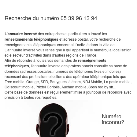
Recherche du numéro 05 39 96 13 94
L'annuaire inversé
des entreprises et particuliers a trouvé les
renseignements téléphoniques
et adresse postal, votre recherche de
renseignements téléphoniques concernait l'activité dans la ville de .
L'annuaire inversé vous renseigne à qui appartient le numéro, la localisation
et le secteur d'activités dans d'autres régions de France.
Afin de répondre à toutes vos demandes de
renseignements
téléphoniques
, l'annuaire inverse des professionnels consulte sa base de
données (adresses postales, numéros de téléphones fixes et mobiles)
recensant des professionnels clients des opérateur téléphonique tels que
Free mobile, Orange, SFR, Bouygues télécom, NRJ Mobile, La poste mobile,
Cdiscount mobile, Prixtel Coriolis, Auchan mobile, Sosh red by sfr...
Cette base de données est régulièrement mise à jour pour de répondre avec
précision à toutes vos requêtes.
Numéro
inconnu?