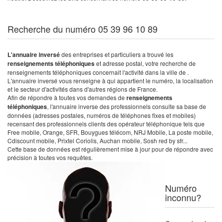
Recherche du numéro 05 39 96 10 89
L'annuaire inversé
des entreprises et particuliers a trouvé les
renseignements téléphoniques
et adresse postal, votre recherche de
renseignements téléphoniques concernait l'activité dans la ville de .
L'annuaire inversé vous renseigne à qui appartient le numéro, la localisation
et le secteur d'activités dans d'autres régions de France.
Afin de répondre à toutes vos demandes de
renseignements
téléphoniques
, l'annuaire inverse des professionnels consulte sa base de
données (adresses postales, numéros de téléphones fixes et mobiles)
recensant des professionnels clients des opérateur téléphonique tels que
Free mobile, Orange, SFR, Bouygues télécom, NRJ Mobile, La poste mobile,
Cdiscount mobile, Prixtel Coriolis, Auchan mobile, Sosh red by sfr...
Cette base de données est régulièrement mise à jour pour de répondre avec
précision à toutes vos requêtes.
Numéro
inconnu?