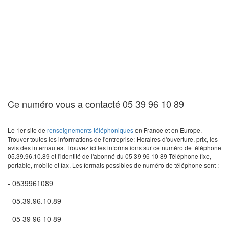
Ce numéro vous a contacté 05 39 96 10 89
Le 1er site de
renseignements téléphoniques
en France et en Europe.
Trouver toutes les informations de l'entreprise: Horaires d'ouverture, prix, les
avis des internautes. Trouvez ici les informations sur ce numéro de téléphone
05.39.96.10.89 et l'identité de l'abonné du 05 39 96 10 89 Téléphone fixe,
portable, mobile et fax. Les formats possibles de numéro de téléphone sont :
- 0539961089
- 05.39.96.10.89
- 05 39 96 10 89