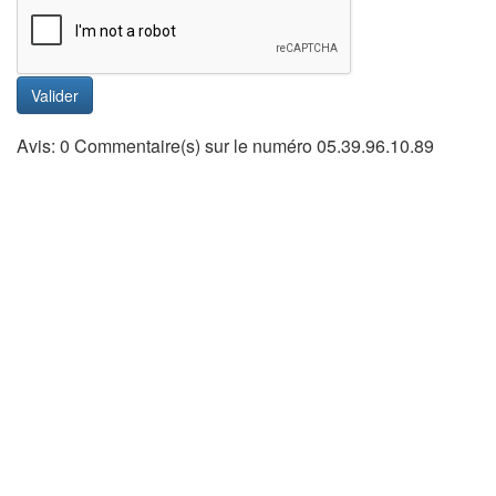
Valider
Avis: 0 Commentaire(s) sur le numéro 05.39.96.10.89