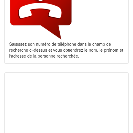
Saisissez son numéro de téléphone dans le champ de
recherche ci-dessus et vous obtiendrez le nom, le prénom et
l'adresse de la personne recherchée.