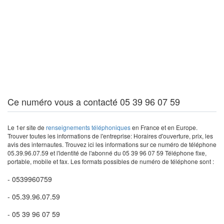
Ce numéro vous a contacté 05 39 96 07 59
Le 1er site de
renseignements téléphoniques
en France et en Europe.
Trouver toutes les informations de l'entreprise: Horaires d'ouverture, prix, les
avis des internautes. Trouvez ici les informations sur ce numéro de téléphone
05.39.96.07.59 et l'identité de l'abonné du 05 39 96 07 59 Téléphone fixe,
portable, mobile et fax. Les formats possibles de numéro de téléphone sont :
- 0539960759
- 05.39.96.07.59
- 05 39 96 07 59