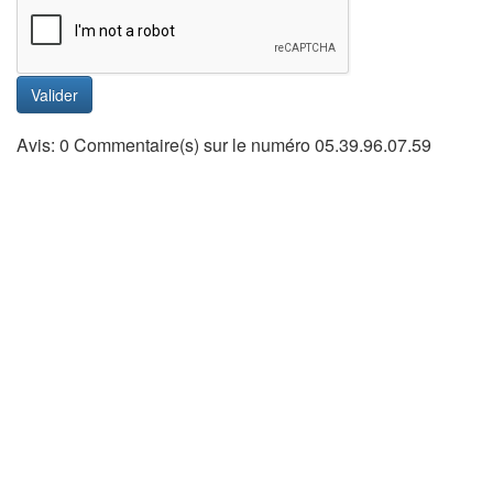
Valider
Avis: 0 Commentaire(s) sur le numéro 05.39.96.07.59