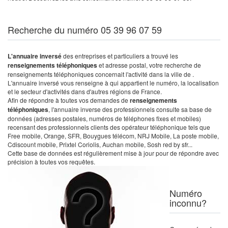
Recherche du numéro 05 39 96 07 59
L'annuaire inversé
des entreprises et particuliers a trouvé les
renseignements téléphoniques
et adresse postal, votre recherche de
renseignements téléphoniques concernait l'activité dans la ville de .
L'annuaire inversé vous renseigne à qui appartient le numéro, la localisation
et le secteur d'activités dans d'autres régions de France.
Afin de répondre à toutes vos demandes de
renseignements
téléphoniques
, l'annuaire inverse des professionnels consulte sa base de
données (adresses postales, numéros de téléphones fixes et mobiles)
recensant des professionnels clients des opérateur téléphonique tels que
Free mobile, Orange, SFR, Bouygues télécom, NRJ Mobile, La poste mobile,
Cdiscount mobile, Prixtel Coriolis, Auchan mobile, Sosh red by sfr...
Cette base de données est régulièrement mise à jour pour de répondre avec
précision à toutes vos requêtes.
Numéro
inconnu?