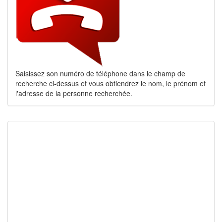
Saisissez son numéro de téléphone dans le champ de
recherche ci-dessus et vous obtiendrez le nom, le prénom et
l'adresse de la personne recherchée.