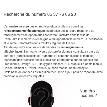
Recherche du numéro 05 37 76 06 20
L'annuaire inversé
des entreprises et particuliers a trouvé les
renseignements téléphoniques
et adresse postal, votre recherche de
renseignements téléphoniques concernait l'activité dans la ville de .
L'annuaire inversé vous renseigne à qui appartient le numéro, la localisation
et le secteur d'activités dans d'autres régions de France.
Afin de répondre à toutes vos demandes de
renseignements
téléphoniques
, l'annuaire inverse des professionnels consulte sa base de
données (adresses postales, numéros de téléphones fixes et mobiles)
recensant des professionnels clients des opérateur téléphonique tels que
Free mobile, Orange, SFR, Bouygues télécom, NRJ Mobile, La poste mobile,
Cdiscount mobile, Prixtel Coriolis, Auchan mobile, Sosh red by sfr...
Cette base de données est régulièrement mise à jour pour de répondre avec
précision à toutes vos requêtes.
Numéro
inconnu?