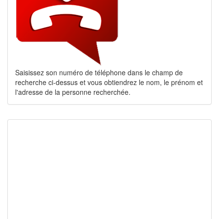
Saisissez son numéro de téléphone dans le champ de
recherche ci-dessus et vous obtiendrez le nom, le prénom et
l'adresse de la personne recherchée.