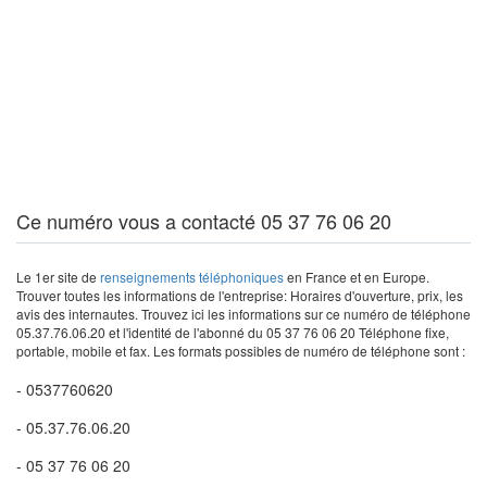
Ce numéro vous a contacté 05 37 76 06 20
Le 1er site de
renseignements téléphoniques
en France et en Europe.
Trouver toutes les informations de l'entreprise: Horaires d'ouverture, prix, les
avis des internautes. Trouvez ici les informations sur ce numéro de téléphone
05.37.76.06.20 et l'identité de l'abonné du 05 37 76 06 20 Téléphone fixe,
portable, mobile et fax. Les formats possibles de numéro de téléphone sont :
- 0537760620
- 05.37.76.06.20
- 05 37 76 06 20