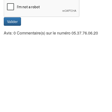
Valider
Avis: 0 Commentaire(s) sur le numéro 05.37.76.06.20