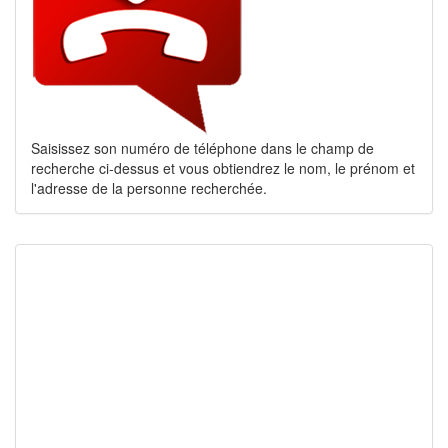
Saisissez son numéro de téléphone dans le champ de
recherche ci-dessus et vous obtiendrez le nom, le prénom et
l'adresse de la personne recherchée.