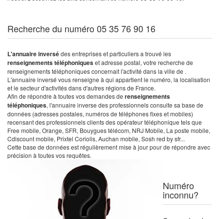
Recherche du numéro 05 35 76 90 16
L'annuaire inversé
des entreprises et particuliers a trouvé les
renseignements téléphoniques
et adresse postal, votre recherche de
renseignements téléphoniques concernait l'activité dans la ville de .
L'annuaire inversé vous renseigne à qui appartient le numéro, la localisation
et le secteur d'activités dans d'autres régions de France.
Afin de répondre à toutes vos demandes de
renseignements
téléphoniques
, l'annuaire inverse des professionnels consulte sa base de
données (adresses postales, numéros de téléphones fixes et mobiles)
recensant des professionnels clients des opérateur téléphonique tels que
Free mobile, Orange, SFR, Bouygues télécom, NRJ Mobile, La poste mobile,
Cdiscount mobile, Prixtel Coriolis, Auchan mobile, Sosh red by sfr...
Cette base de données est régulièrement mise à jour pour de répondre avec
précision à toutes vos requêtes.
Numéro
inconnu?