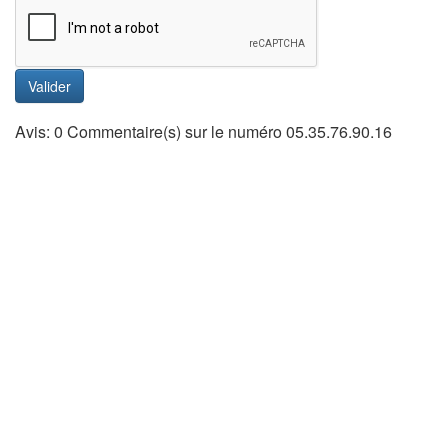
Valider
Avis: 0 Commentaire(s) sur le numéro 05.35.76.90.16