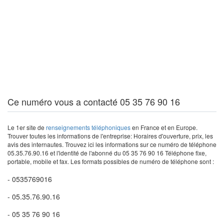
Ce numéro vous a contacté 05 35 76 90 16
Le 1er site de
renseignements téléphoniques
en France et en Europe.
Trouver toutes les informations de l'entreprise: Horaires d'ouverture, prix, les
avis des internautes. Trouvez ici les informations sur ce numéro de téléphone
05.35.76.90.16 et l'identité de l'abonné du 05 35 76 90 16 Téléphone fixe,
portable, mobile et fax. Les formats possibles de numéro de téléphone sont :
- 0535769016
- 05.35.76.90.16
- 05 35 76 90 16