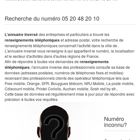
Recherche du numéro 05 20 48 20 10
L'annuaire inversé
des entreprises et particuliers a trouvé les
renseignements téléphoniques
et adresse postal, votre recherche de
renseignements téléphoniques concernait l'activité dans la ville de .
L'annuaire inversé vous renseigne à qui appartient le numéro, la localisation
et le secteur d'activités dans d'autres régions de France.
Afin de répondre à toutes vos demandes de
renseignements
téléphoniques
, l'annuaire inverse des professionnels consulte sa base de
données (adresses postales, numéros de téléphones fixes et mobiles)
recensant des professionnels clients des opérateur téléphonique tels que
Free mobile, Orange, SFR, Bouygues télécom, NRJ Mobile, La poste mobile,
Cdiscount mobile, Prixtel Coriolis, Auchan mobile, Sosh red by sfr...
Cette base de données est régulièrement mise à jour pour de répondre avec
précision à toutes vos requêtes.
Numéro
inconnu?