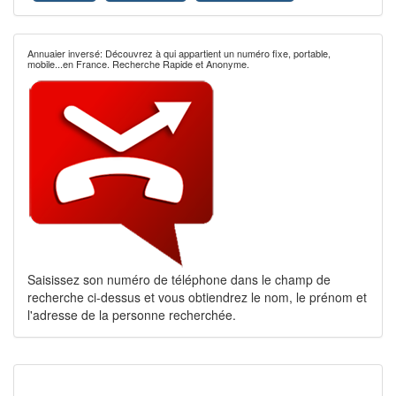
Annuaier inversé: Découvrez à qui appartient un numéro fixe, portable,
mobile...en France. Recherche Rapide et Anonyme.
Saisissez son numéro de téléphone dans le champ de
recherche ci-dessus et vous obtiendrez le nom, le prénom et
l'adresse de la personne recherchée.