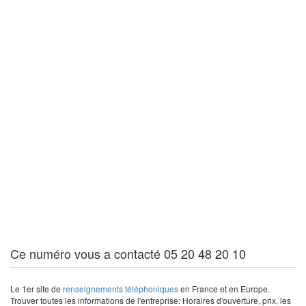
Ce numéro vous a contacté 05 20 48 20 10
Le 1er site de
renseignements téléphoniques
en France et en Europe.
Trouver toutes les informations de l'entreprise: Horaires d'ouverture, prix, les